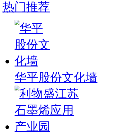
热门推荐
华平股份文化墙