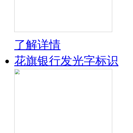
了解详情
花旗银行发光字标识