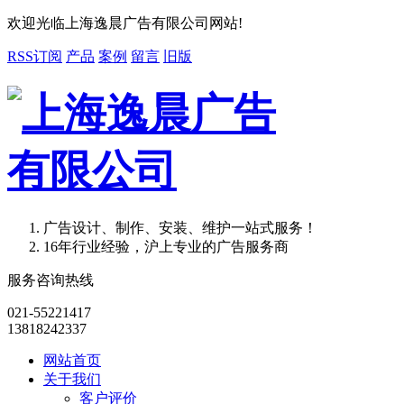
欢迎光临上海逸晨广告有限公司网站!
RSS订阅
产品
案例
留言
旧版
广告设计、制作、安装、维护一站式服务！
16年行业经验，沪上专业的广告服务商
服务咨询热线
021-55221417
13818242337
网站首页
关于我们
客户评价