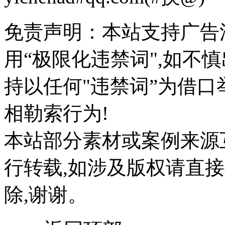
免责声明：本站支持广告
用“极限化违禁词",如不
持以任何"违禁词”为借
相勒索行为!
本站部分素材或案例来源
行转载,如涉及版权请直
除,谢谢。