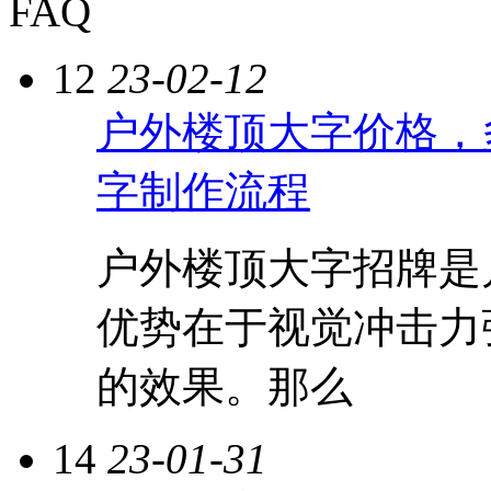
FAQ
12
23-02-12
户外楼顶大字价格，
字制作流程
户外楼顶大字招牌是
优势在于视觉冲击力
的效果。那么
14
23-01-31