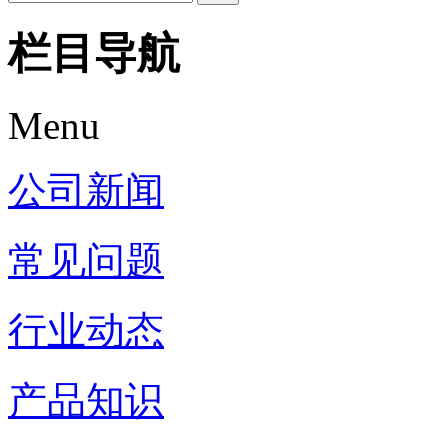
栏目导航
Menu
公司新闻
常见问题
行业动态
产品知识