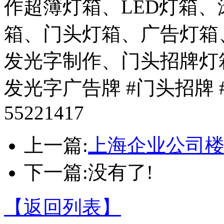
作超簿灯箱、LED灯箱
箱、门头灯箱、广告灯箱
发光字制作、门头招牌灯箱
发光字广告牌 #门头招牌 
55221417
上一篇:
上海企业公司
下一篇:没有了!
【返回列表】