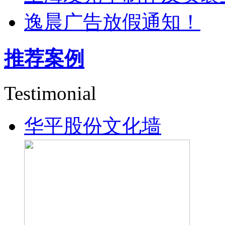
逸晨广告放假通知！
推荐案例
Testimonial
华平股份文化墙