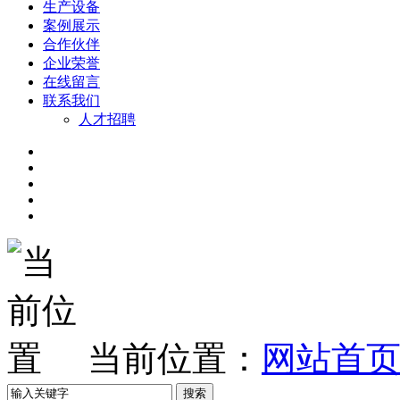
生产设备
案例展示
合作伙伴
企业荣誉
在线留言
联系我们
人才招聘
当前位置：
网站首
搜索