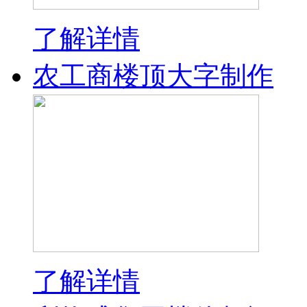
了解详情
农工商楼顶大字制作
了解详情