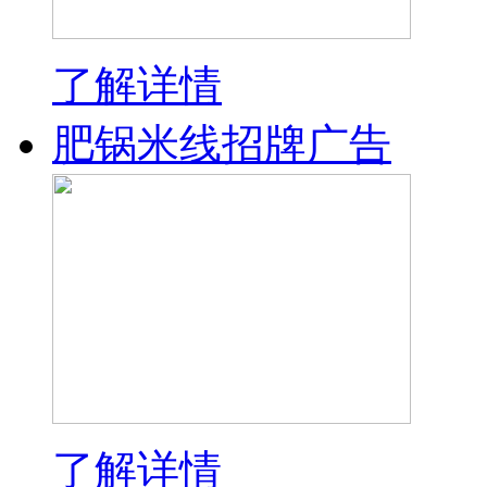
了解详情
肥锅米线招牌广告
了解详情