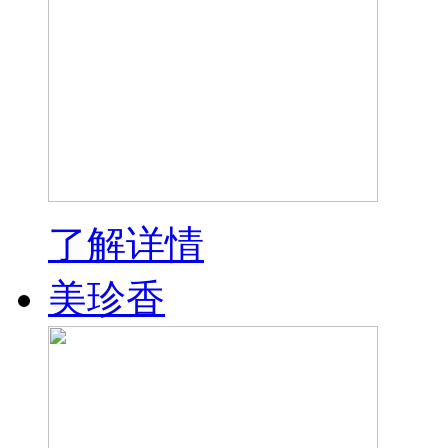
了解详情
美珍香