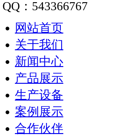
QQ：543366767
网站首页
关于我们
新闻中心
产品展示
生产设备
案例展示
合作伙伴