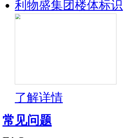
利物盛集团楼体标识
了解详情
常见问题