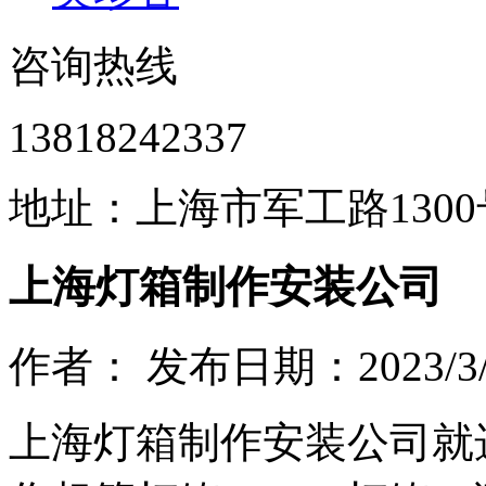
咨询热线
13818242337
地址：上海市军工路1300
​上海灯箱制作安装公司
作者： 发布日期：2023/3/1
上海灯箱制作安装公司就