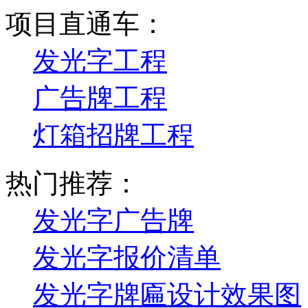
项目直通车：
发光字工程
广告牌工程
灯箱招牌工程
热门推荐：
发光字广告牌
发光字报价清单
发光字牌匾设计效果图