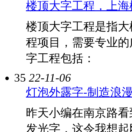
楼顶大字工程，上海
楼顶大字工程是指大
程项目，需要专业的
字工程包括：
35
22-11-06
灯泡外露字-制造浪
昨天小编在南京路看
发光字，这令我想起