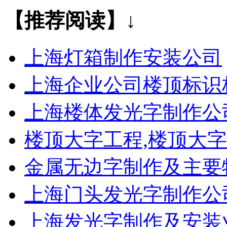
【推荐阅读】↓
​上海灯箱制作安装公司
上海企业公司楼顶标识
上海楼体发光字制作公
楼顶大字工程,楼顶大
金属无边字制作及主要
上海门头发光字制作公
上海发光字制作及安装业