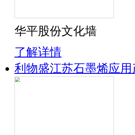
华平股份文化墙
了解详情
利物盛江苏石墨烯应用