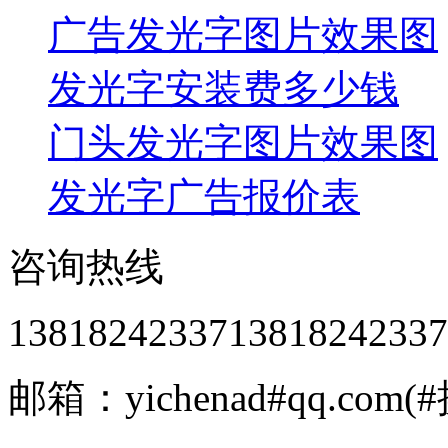
广告发光字图片效果图
发光字安装费多少钱
门头发光字图片效果图
发光字广告报价表
咨询热线
13818242337
13818242337
邮箱：yichenad#qq.com(