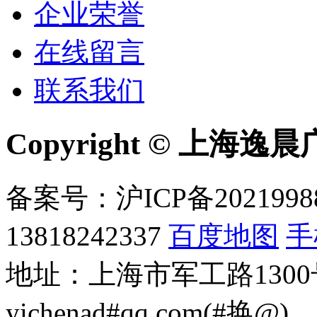
企业荣誉
在线留言
联系我们
Copyright © 上海
备案号：沪ICP备2021998
13818242337
百度地图
手
地址：上海市军工路1300
yichenad#qq.com(#换@)