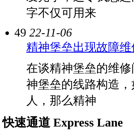
字不仅可用来
49
22-11-06
精神堡垒出现故障维
在谈精神堡垒的维修
神堡垒的线路构造，
人，那么精神
快速通道 Express Lane