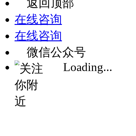
返回顶部
在线咨询
在线咨询
微信公众号
Loading...